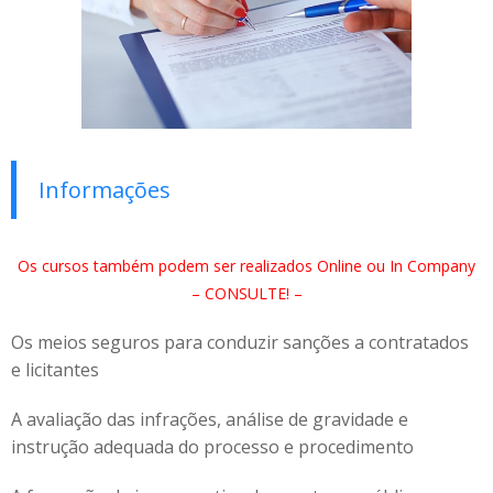
Informações
Os cursos também podem ser realizados Online ou In Company
– CONSULTE! –
Os meios seguros para conduzir sanções a contratados
e licitantes
A avaliação das infrações, análise de gravidade e
instrução adequada do processo e procedimento