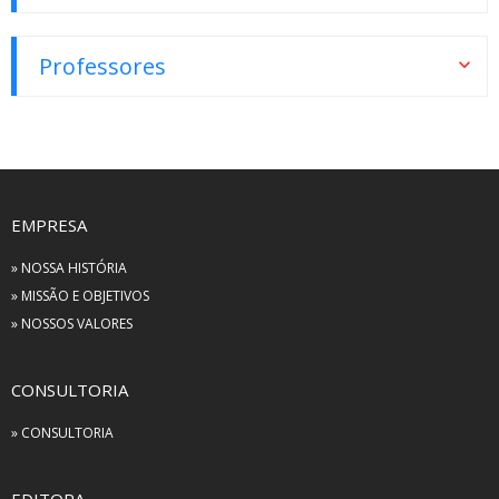
Professores
EMPRESA
» NOSSA HISTÓRIA
» MISSÃO E OBJETIVOS
» NOSSOS VALORES
CONSULTORIA
» CONSULTORIA