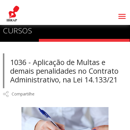
CURSOS
1036 - Aplicação de Multas e
demais penalidades no Contrato
Administrativo, na Lei 14.133/21
Compartilhe