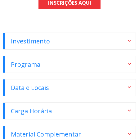
INSCRIÇÕES AQUI
Investimento
Programa
Data e Locais
Carga Horária
Material Complementar