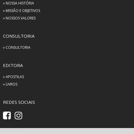
» NOSSA HISTÓRIA
» MISSÃO E OBJETIVOS
» NOSSOS VALORES
CONSULTORIA
» CONSULTORIA
EDITORA
» APOSTILAS
» LIVROS
REDES SOCIAIS