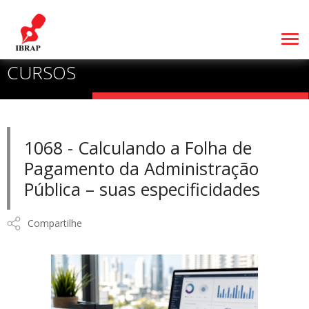
CURSOS
1068 - Calculando a Folha de
Pagamento da Administração
Pública – suas especificidades
Compartilhe