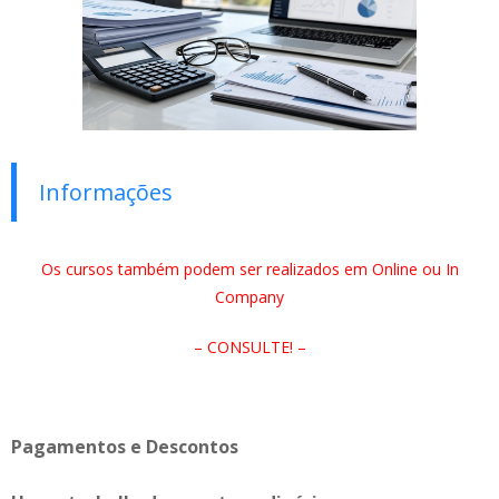
Informações
Os cursos também podem ser realizados em Online ou In
Company
– CONSULTE! –
Pagamentos e Descontos