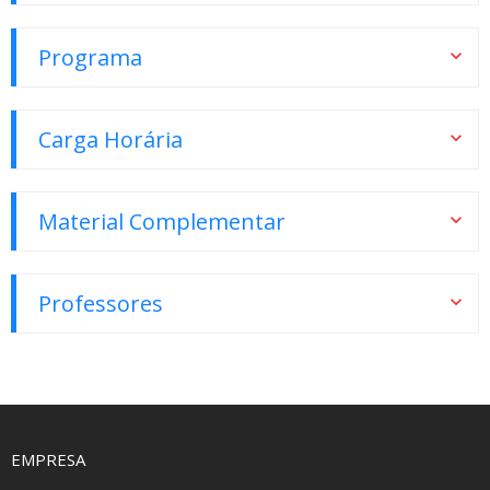
Programa
Carga Horária
Material Complementar
Professores
EMPRESA