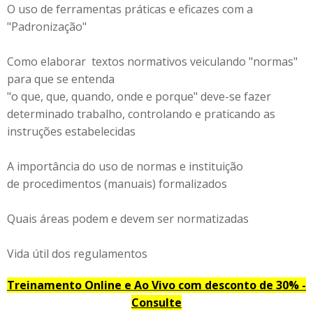
O uso de ferramentas práticas e eficazes com a
"Padronização"
Como elaborar textos normativos veiculando "normas"
para que se entenda
"o que, que, quando, onde e porque" deve-se fazer
determinado trabalho, controlando e praticando as
instruções estabelecidas
A importância do uso de normas e instituição
de procedimentos (manuais) formalizados
Quais áreas podem e devem ser normatizadas
Vida útil dos regulamentos
Treinamento Online e Ao Vivo com desconto de 30% -
Consulte