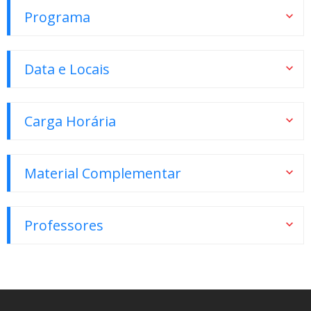
Programa
Data e Locais
Carga Horária
Material Complementar
Professores