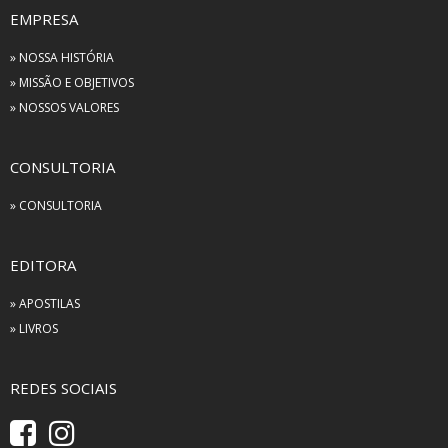
EMPRESA
» NOSSA HISTÓRIA
» MISSÃO E OBJETIVOS
» NOSSOS VALORES
CONSULTORIA
» CONSULTORIA
EDITORA
» APOSTILAS
» LIVROS
REDES SOCIAIS