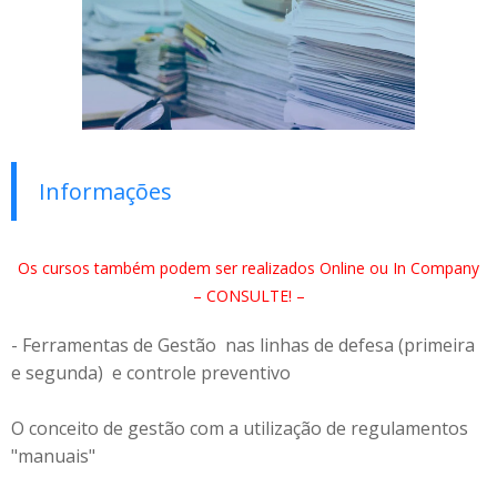
Informações
Os cursos também podem ser realizados Online ou In Company
– CONSULTE! –
- Ferramentas de Gestão nas linhas de defesa (primeira
e segunda) e controle preventivo
O conceito de gestão com a utilização de regulamentos
"manuais"