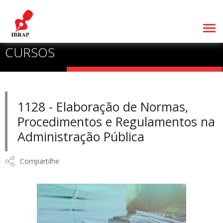
CURSOS
1128 - Elaboração de Normas,
Procedimentos e Regulamentos na
Administração Pública
Compartilhe