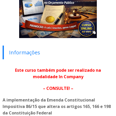
Informações
Este curso também pode ser realizado na
modalidade In Company
– CONSULTE! –
A implementação da Emenda Constitucional
Impositiva 86/15 que altera os artigos 165, 166 e 198
da Constituição Federal