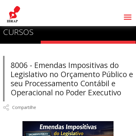
CURSOS
8006 - Emendas Impositivas do
Legislativo no Orçamento Público e
seu Processamento Contábil e
Operacional no Poder Executivo
Compartilhe