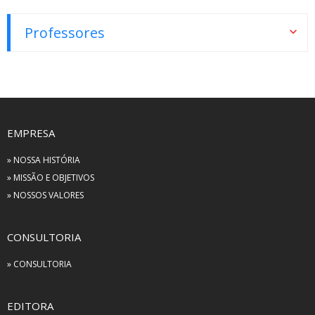
Professores
EMPRESA
» NOSSA HISTÓRIA
» MISSÃO E OBJETIVOS
» NOSSOS VALORES
CONSULTORIA
» CONSULTORIA
EDITORA