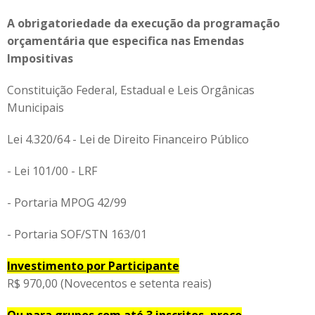
A obrigatoriedade da execução da programação
orçamentária que especifica nas Emendas
Impositivas
Constituição Federal, Estadual e Leis Orgânicas
Municipais
Lei 4.320/64 - Lei de Direito Financeiro Público
- Lei 101/00 - LRF
- Portaria MPOG 42/99
- Portaria SOF/STN 163/01
Investimento por Participante
R$ 970,00 (Novecentos e setenta reais)