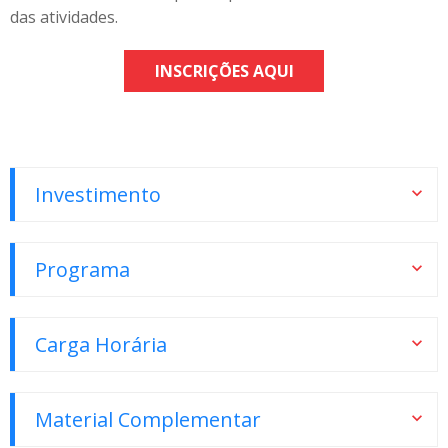
das atividades.
INSCRIÇÕES AQUI
Investimento
Programa
Carga Horária
Material Complementar