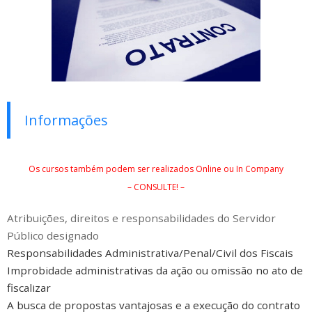
Informações
Os cursos também podem ser realizados Online ou In Company
– CONSULTE! –
Atribuições, direitos e responsabilidades do Servidor
Público designado
Responsabilidades Administrativa/Penal/Civil dos Fiscais
Improbidade administrativas da ação ou omissão no ato de
fiscalizar
A busca de propostas vantajosas e a execução do contrato