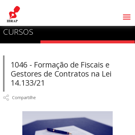
CURSOS
1046 - Formação de Fiscais e
Gestores de Contratos na Lei
14.133/21
Compartilhe