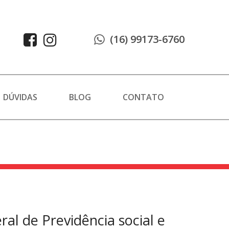
(16) 99173-6760
DÚVIDAS
BLOG
CONTATO
al de Previdência social e