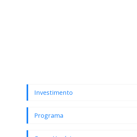
Investimento
Programa