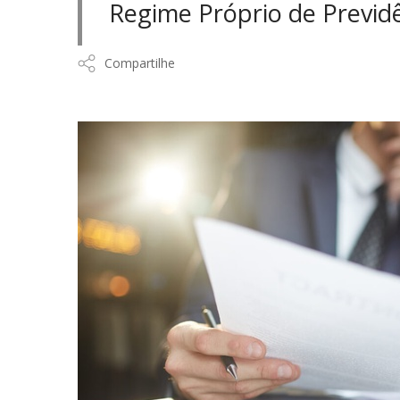
Regime Próprio de Previdê
Compartilhe