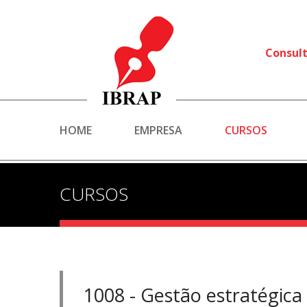
Consult
HOME
EMPRESA
CURSOS
CURSOS
1008 - Gestão estratégica 