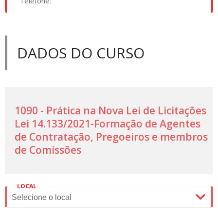
Telefone:
DADOS DO CURSO
1090 - Prática na Nova Lei de Licitações
Lei 14.133/2021-Formação de Agentes
de Contratação, Pregoeiros e membros
de Comissões
LOCAL