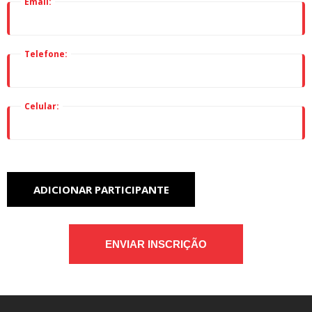
Email:
Telefone:
Celular:
ADICIONAR PARTICIPANTE