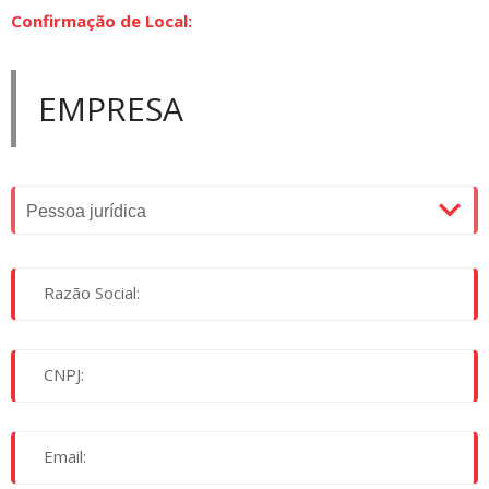
Confirmação de Local:
EMPRESA
Razão Social:
CNPJ:
Email: