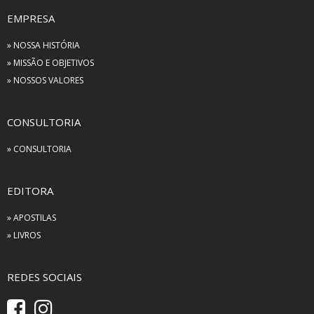
EMPRESA
» NOSSA HISTÓRIA
» MISSÃO E OBJETIVOS
» NOSSOS VALORES
CONSULTORIA
» CONSULTORIA
EDITORA
» APOSTILAS
» LIVROS
REDES SOCIAIS