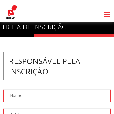
FICHA DE INSCRIÇÃO
RESPONSÁVEL PELA
INSCRIÇÃO
Nome: